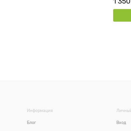
1 350
Информация
Личный
Блог
Вход