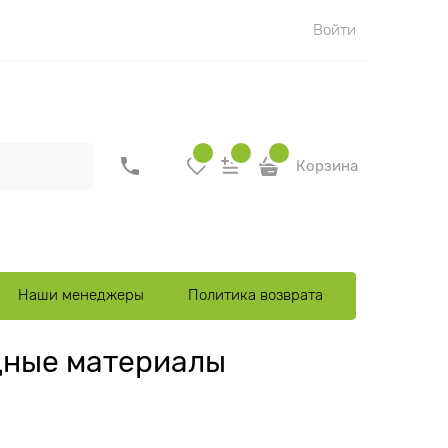
Войти
Корзина
Наши менеджеры
Политика возврата
Блог
дные материалы