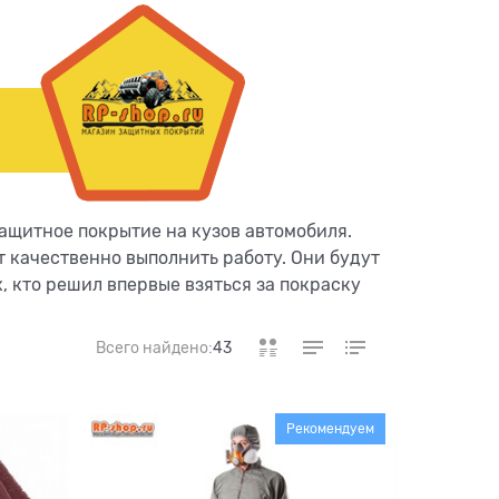
ащитное покрытие на кузов автомобиля.
 качественно выполнить работу. Они будут
, кто решил впервые взяться за покраску
Всего найдено:
43
Рекомендуем