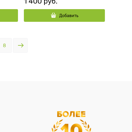
1 400
 руб.
Добавить
8