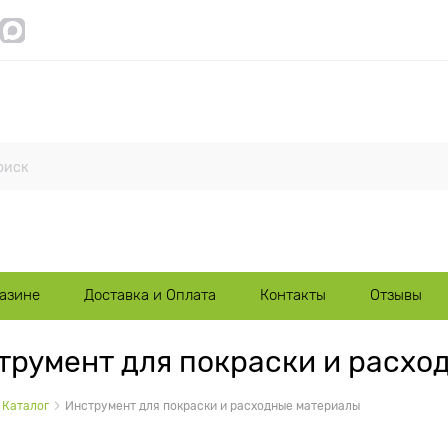
газине
Доставка и Оплата
Контакты
Отзывы
трумент для покраски и расхо
Каталог
Инструмент для покраски и расходные материалы