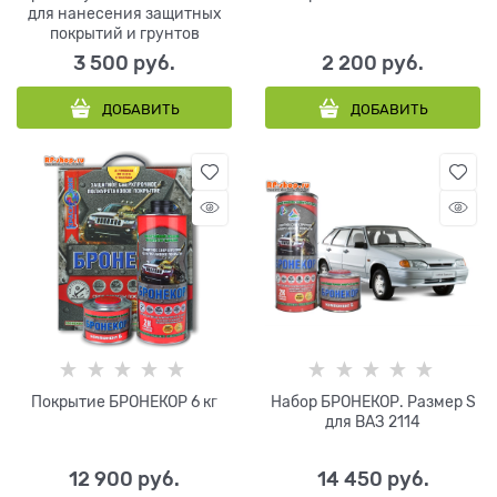
для нанесения защитных
покрытий и грунтов
3 500
 руб.
2 200
 руб.
ДОБАВИТЬ
ДОБАВИТЬ
Покрытие БРОНЕКОР 6 кг
Набор БРОНЕКОР. Размер S
для ВАЗ 2114
12 900
 руб.
14 450
 руб.