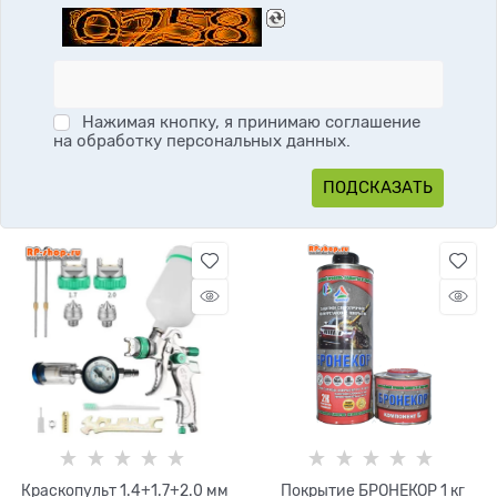
Нажимая кнопку, я принимаю соглашение
на обработку персональных данных.
Краскопульт 1.4+1.7+2.0 мм
Покрытие БРОНЕКОР 1 кг