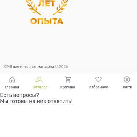
CMS для интернет магазина
© 2026
Главная
Каталог
Корзина
Избранное
Войти
Есть вопросы?
Мы готовы на них ответить!