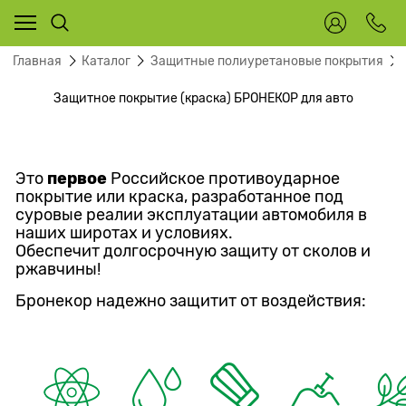
Главная
Каталог
Защитные полиуретановые покрытия
Защитное покрытие (краска) БРОНЕКОР для авто
первое
Это
Российское противоударное
покрытие или краска, разработанное под
суровые реалии
эксплуатации автомобиля в
наших широтах и условиях.
Обеспечит
долгосрочную защиту от сколов и
ржавчины!
Бронекор надежно защитит от воздействия: