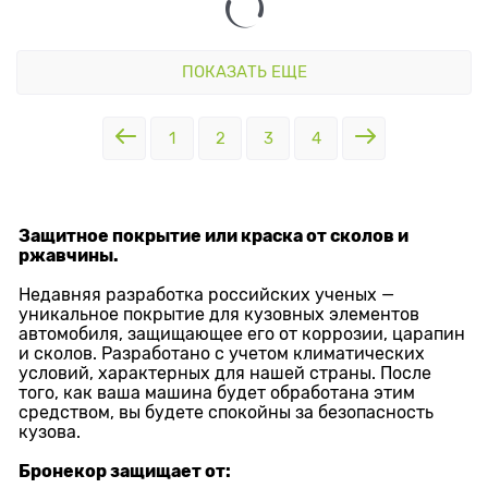
ПОКАЗАТЬ ЕЩЕ
1
2
3
4
Защитное покрытие или краска от сколов и
ржавчины.
Недавняя разработка российских ученых —
уникальное покрытие для кузовных элементов
автомобиля, защищающее его от коррозии, царапин
и сколов. Разработано с учетом климатических
условий, характерных для нашей страны. После
того, как ваша машина будет обработана этим
средством, вы будете спокойны за безопасность
кузова.
Бронекор защищает от: