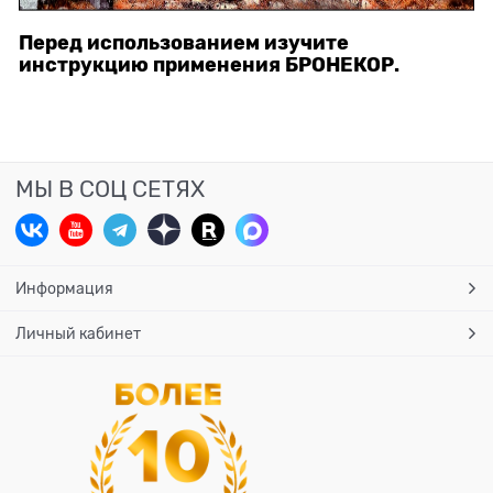
Перед использованием изучите
инструкцию применения БРОНЕКОР.
МЫ В СОЦ СЕТЯХ
Информация
Личный кабинет