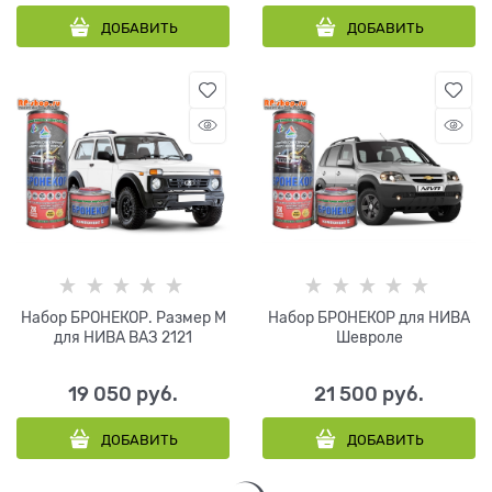
ДОБАВИТЬ
ДОБАВИТЬ
Набор БРОНЕКОР. Размер M
Набор БРОНЕКОР для НИВА
для НИВА ВАЗ 2121
Шевроле
19 050
 руб.
21 500
 руб.
ДОБАВИТЬ
ДОБАВИТЬ