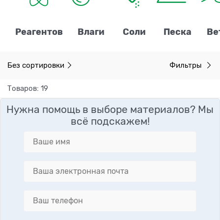
Реагентов
Влаги
Соли
Песка
Ве
Без сортировки
Фильтры
Товаров: 19
Нужна помощь в выборе материалов? Мы
всё подскажем!